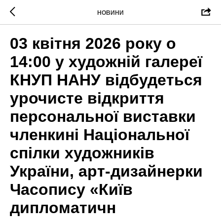
НОВИНИ
03 квітня 2026 року о
14:00 у художній галереї
КНУП НАНУ відбудеться
урочисте відкриття
персональної виставки
членкині Національної
спілки художників
України, арт-дизайнерки
Часопису «Київ
дипломатичн