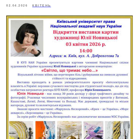
02.04.2026
КВІТЕНЬ