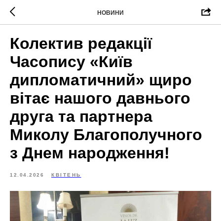
НОВИНИ
Колектив редакції
Часопису «Київ
дипломатичний» щиро
вітає нашого давнього
друга та партнера
Миколу Благополучного
з Днем народження!
12.04.2026
КВІТЕНЬ