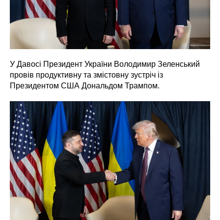
У Давосі Президент України Володимир Зеленський
провів продуктивну та змістовну зустріч із
Президентом США Дональдом Трампом.