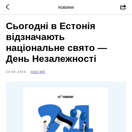
НОВИНИ
Сьогодні в Естонія
відзначають
національне свято —
День Незалежності
24.02.2026
ЛЮТИЙ