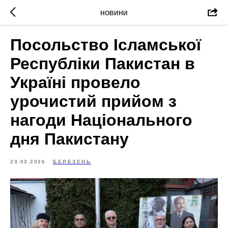
НОВИНИ
Посольство Ісламської
Республіки Пакистан в
Україні провело
урочистий прийом з
нагоди Національного
дня Пакистану
23.03.2026
БЕРЕЗЕНЬ