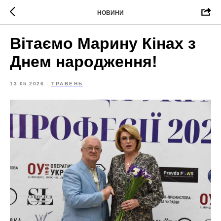
НОВИНИ
Вітаємо Марину Кінах з
Днем народження!
13.05.2026
ТРАВЕНЬ